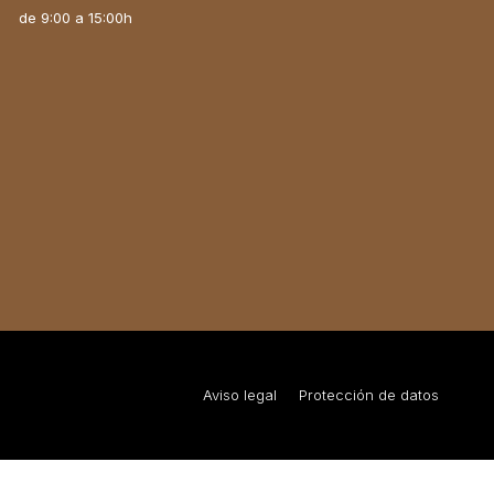
de 9:00 a 15:00h
Aviso legal
Protección de datos