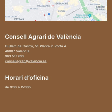
Consell Agrari de València
Guillem de Castro, 51. Planta 2, Porta 4.
46007 València
963 517 692
consellagrari@valencia.es
Horari d’oficina
de 9:00 a 15:00h