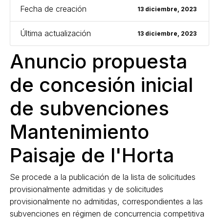
Fecha de creación
13 diciembre, 2023
Última actualización
13 diciembre, 2023
Anuncio propuesta
de concesión inicial
de subvenciones
Mantenimiento
Paisaje de l'Horta
Se procede a la publicación de la lista de solicitudes
provisionalmente admitidas y de solicitudes
provisionalmente no admitidas, correspondientes a las
subvenciones en régimen de concurrencia competitiva