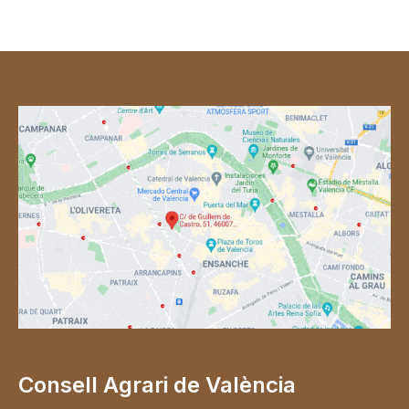
Consell Agrari de València