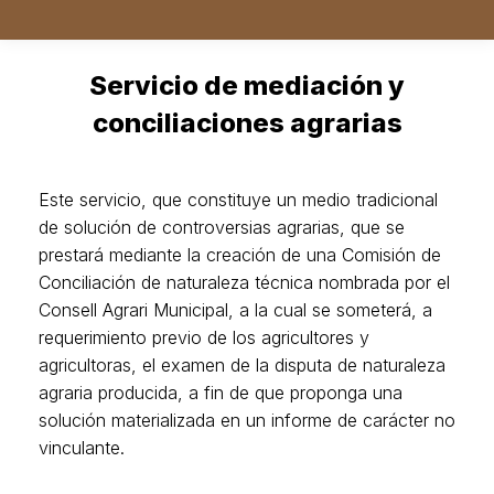
Servicio de mediación y
conciliaciones agrarias
Estás aquí:
Este servicio, que constituye un medio tradicional
de solución de controversias agrarias, que se
prestará mediante la creación de una Comisión de
Conciliación de naturaleza técnica nombrada por el
Consell Agrari Municipal, a la cual se someterá, a
requerimiento previo de los agricultores y
agricultoras, el examen de la disputa de naturaleza
agraria producida, a fin de que proponga una
solución materializada en un informe de carácter no
vinculante.