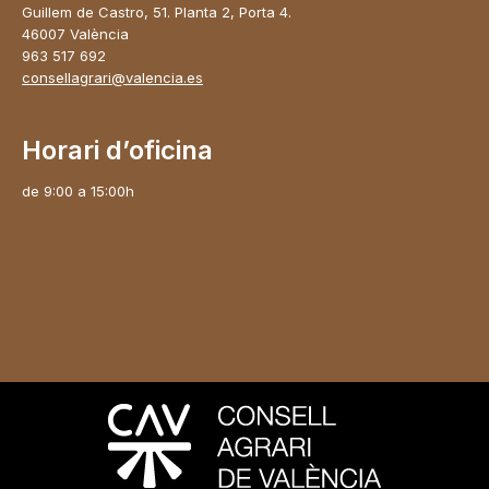
Guillem de Castro, 51. Planta 2, Porta 4.
46007 València
963 517 692
consellagrari@valencia.es
Horari d’oficina
de 9:00 a 15:00h