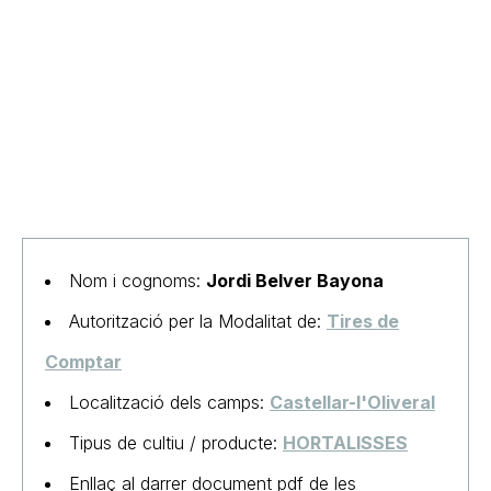
Nom i cognoms:
Jordi Belver Bayona
Autorització per la Modalitat de:
Tires de
Comptar
Localització dels camps:
Castellar-l'Oliveral
Tipus de cultiu / producte:
HORTALISSES
Enllaç al darrer document pdf de les