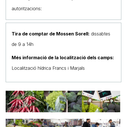
autoritzacions:
Tira de comptar de Mossen Sorell:
dissabtes
de 9 a 14h
Més informació de la localització dels camps:
Localització hídrica Francs i Marjals