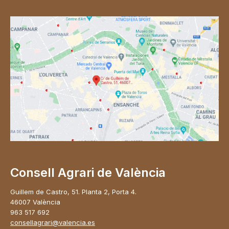
Consell Agrari de València
Guillem de Castro, 51. Planta 2, Porta 4.
46007 València
963 517 692
consellagrari@valencia.es